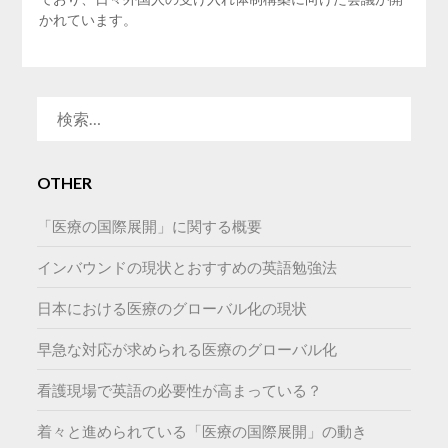
かれています。
検
索:
OTHER
「医療の国際展開」に関する概要
インバウンドの現状とおすすめの英語勉強法
日本における医療のグローバル化の現状
早急な対応が求められる医療のグローバル化
看護現場で英語の必要性が高まっている？
着々と進められている「医療の国際展開」の動き