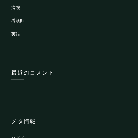
病院
看護師
英語
最近のコメント
メタ情報
ログイン